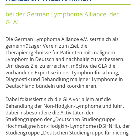
MENTEE-PROGRAMM
bei der German Lymphoma Alliance, der
GLA!
PREISE
AKADEMIE
Die German Lymphoma Alliance e.V. setzt sich als
gemeinnütziger Verein zum Ziel, die
Therapieergebnisse für Patienten mit malignem
Lymphom in Deutschland nachhaltig zu verbessern.
Um dieses Ziel zu erreichen, möchte die GLA die
vorhandene Expertise in der Lymphomforschung,
Diagnostik und Behandlung maligner Lymphome in
Deutschland bündeln und koordinieren.
Dabei fokussiert sich die GLA vor allem auf die
Behandlung der Non-Hodgkin-Lymphome und führt
dabei insbesondere die Aktivitäten der
Studiengruppen der „Deutschen Studiengruppe
Hochmaligne Non-Hodgkin- Lymphome (DSHNHL), der
Studiengruppe „Deutschen Studiengruppe für niedrig-