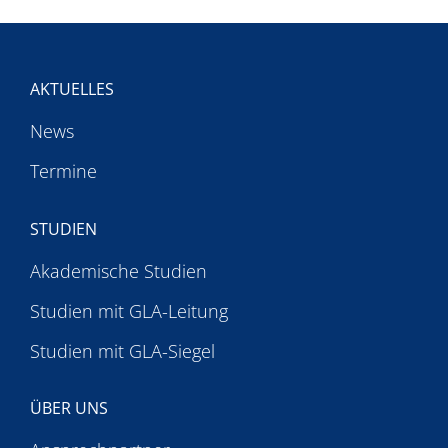
AKTUELLES
News
Termine
STUDIEN
Akademische Studien
Studien mit GLA-Leitung
Studien mit GLA-Siegel
ÜBER UNS