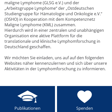
maligne Lymphome (GLSG e.V.) und der
„Arbeitsgruppe Lymphome“ der „Ostdeutschen
Studiengruppe für Hämatologie und Onkologie e.V.“
(OSHO) in Kooperation mit dem Kompetenznetz
Maligne Lymphome (KML) zusammen.
Hierdurch wird in einer zentralen und unabhängigen
Organisation eine aktive Plattform für die
translationale und klinische Lymphomforschung in
Deutschland geschaffen.
Wir möchten Sie einladen, uns auf auf den folgenden
Websites näher kennenzulernen und sich über unsere
Aktivitäten in der Lymphomforschung zu informieren.
Publikationen
Spenden