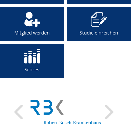
Mitglied werden
Studie einreichen
Scores