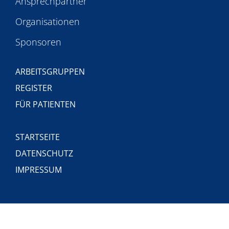
Ansprechpartner
Organisationen
Sponsoren
ARBEITSGRUPPEN
REGISTER
FÜR PATIENTEN
STARTSEITE
DATENSCHUTZ
IMPRESSUM