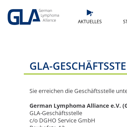
AKTUELLES
S
GLA-GESCHÄFTSSTE
Sie erreichen die Geschäftsstelle unte
German Lymphoma Alliance e.V. (
GLA-Geschäftsstelle
c/o DGHO Service GmbH