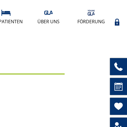
PATIENTEN
ÜBER UNS
FÖRDERUNG