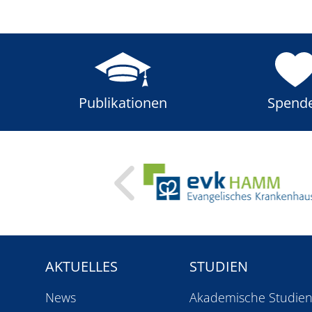
Publikationen
Spend
AKTUELLES
STUDIEN
News
Akademische Studie