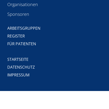
Organisationen
Sponsoren
ARBEITSGRUPPEN
REGISTER
FÜR PATIENTEN
STARTSEITE
DATENSCHUTZ
IMPRESSUM