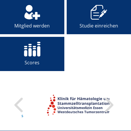
Mitglied werden
Studie einreichen
Scores