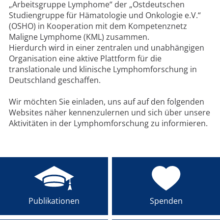
„Arbeitsgruppe Lymphome“ der „Ostdeutschen
Studiengruppe für Hämatologie und Onkologie e.V.“
(OSHO) in Kooperation mit dem Kompetenznetz
Maligne Lymphome (KML) zusammen.
Hierdurch wird in einer zentralen und unabhängigen
Organisation eine aktive Plattform für die
translationale und klinische Lymphomforschung in
Deutschland geschaffen.
Wir möchten Sie einladen, uns auf auf den folgenden
Websites näher kennenzulernen und sich über unsere
Aktivitäten in der Lymphomforschung zu informieren.
Publikationen
Spenden