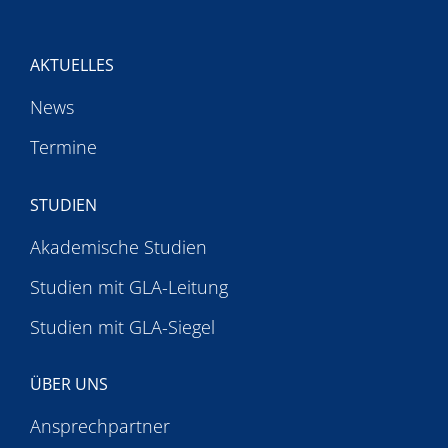
AKTUELLES
News
Termine
STUDIEN
Akademische Studien
Studien mit GLA-Leitung
Studien mit GLA-Siegel
ÜBER UNS
Ansprechpartner