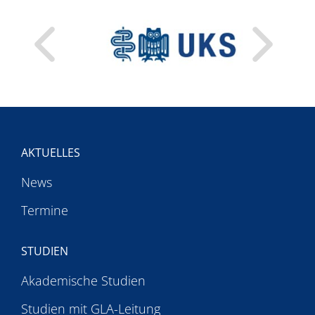
MENTEE-PROGRAMM
PREISE
AKADEMIE
AKTUELLES
News
Termine
STUDIEN
Akademische Studien
Studien mit GLA-Leitung