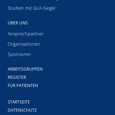
Studien mit GLA-Siegel
ÜBER UNS
Ansprechpartner
Organisationen
Sponsoren
ARBEITSGRUPPEN
REGISTER
FÜR PATIENTEN
STARTSEITE
DATENSCHUTZ