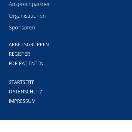
Ansprechpartner
Organisationen
Sponsoren
ARBEITSGRUPPEN
REGISTER
FÜR PATIENTEN
STARTSEITE
DATENSCHUTZ
IMPRESSUM