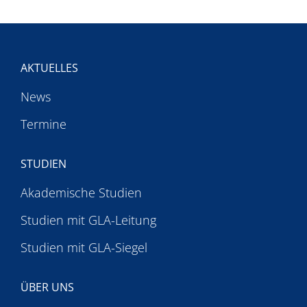
MENTEE-PROGRAMM
PREISE
AKTUELLES
AKADEMIE
News
Termine
STUDIEN
Akademische Studien
Studien mit GLA-Leitung
Studien mit GLA-Siegel
ÜBER UNS