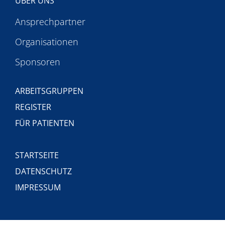
ÜBER UNS
Ansprechpartner
Organisationen
Sponsoren
ARBEITSGRUPPEN
REGISTER
FÜR PATIENTEN
STARTSEITE
DATENSCHUTZ
IMPRESSUM