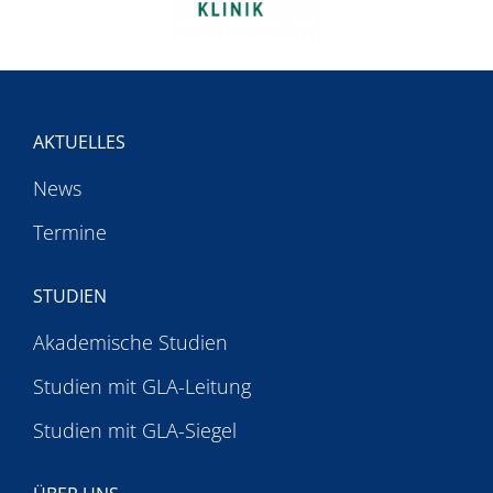
MENTEE-PROGRAMM
PREISE
AKADEMIE
AKTUELLES
News
Termine
STUDIEN
Akademische Studien
Studien mit GLA-Leitung
Studien mit GLA-Siegel