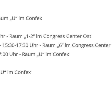
Raum „U“ im Confex
r - Raum „1-2“ im Congress Center Ost
 15:30-17:30 Uhr - Raum „6“ im Congress Center
:00 Uhr - Raum „U“ im Confex
„U“ im Confex