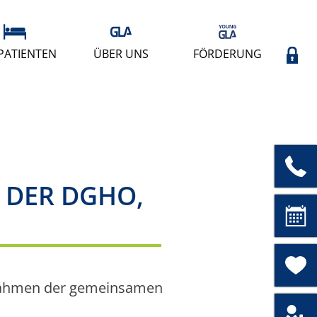
PATIENTEN
ÜBER UNS
FÖRDERUNG
 DER DGHO,
 Rahmen der gemeinsamen