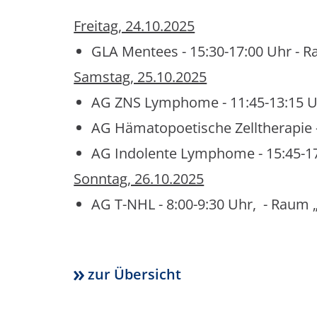
Freitag, 24.10.2025
GLA Mentees - 15:30-17:00 Uhr - 
Samstag, 25.10.2025
AG ZNS Lymphome - 11:45-13:15 Uh
AG Hämatopoetische Zelltherapie -
AG Indolente Lymphome - 15:45-17
Sonntag, 26.10.2025
AG T-NHL - 8:00-9:30 Uhr, - Raum 
zur Übersicht