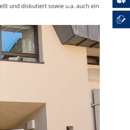
lt und diskutiert sowie u.a. auch ein