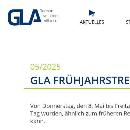
AKTUELLES
S
05/2025
GLA FRÜHJAHRSTRE
Von Donnerstag, den 8. Mai bis Freita
Tag wurden, ähnlich zum früheren Re
kann.