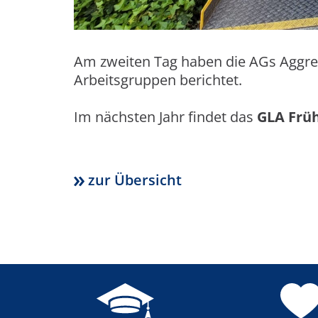
Am zweiten Tag haben die AGs Aggr
Arbeitsgruppen berichtet.
Im nächsten Jahr findet das
GLA Früh
zur Übersicht