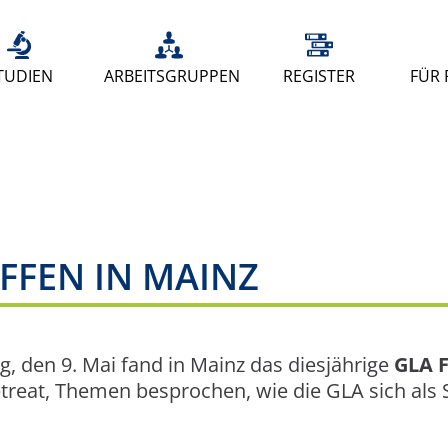
TUDIEN
ARBEITSGRUPPEN
REGISTER
FÜR 
FFEN IN MAINZ
g, den 9. Mai fand in Mainz das diesjährige
GLA F
treat, Themen besprochen, wie die GLA sich als