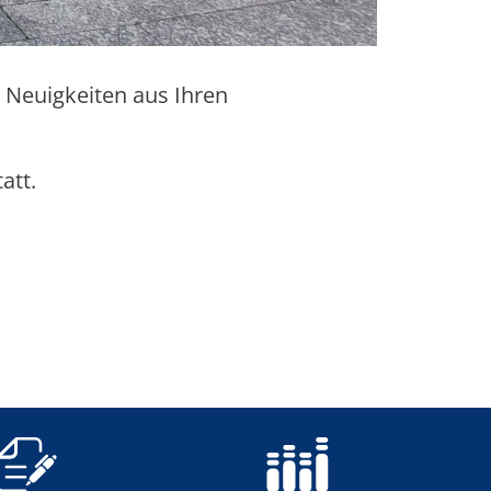
Neuigkeiten aus Ihren
tatt.