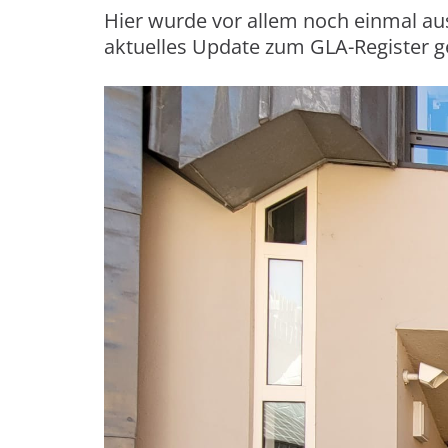
Hier wurde vor allem noch einmal aus
aktuelles Update zum GLA-Register 