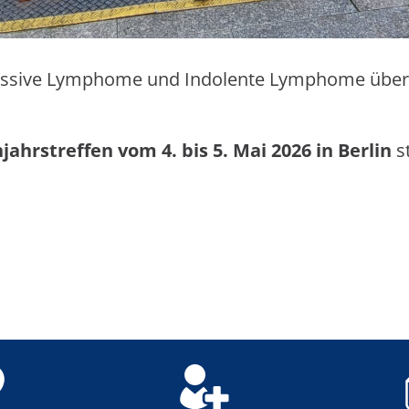
essive Lymphome und Indolente Lymphome über 
jahrstreffen vom 4. bis 5. Mai 2026 in Berlin
s