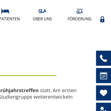
PATIENTEN
ÜBER UNS
FÖRDERUNG
rühjahrstreffen
statt. Am ersten
 Studiengruppe weiterentwickeln