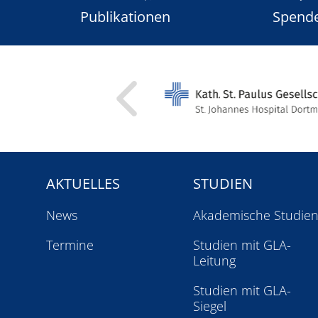
Publikationen
Spend
AKTUELLES
STUDIEN
News
Akademische Studie
Termine
Studien mit GLA-
Leitung
Studien mit GLA-
Siegel