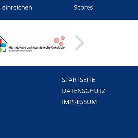
e einreichen
Scores
STARTSEITE
DATENSCHUTZ
IMPRESSUM