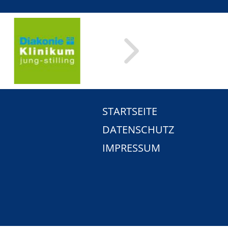
STARTSEITE
DATENSCHUTZ
IMPRESSUM