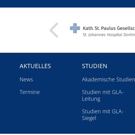
AKTUELLES
STUDIEN
News
Akademische Studie
Termine
Studien mit GLA-
Leitung
Studien mit GLA-
Siegel