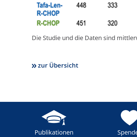
Die Studie und die Daten sind mittlerw
zur Übersicht
Publikationen
Spend