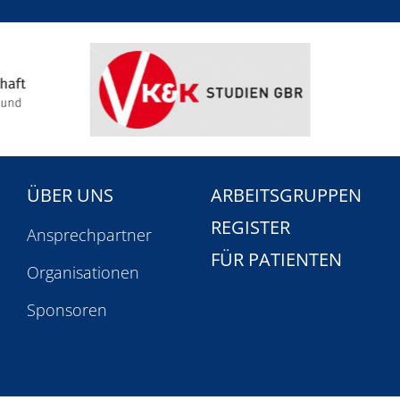
ÜBER UNS
ARBEITSGRUPPEN
REGISTER
n
Ansprechpartner
FÜR PATIENTEN
Organisationen
Sponsoren