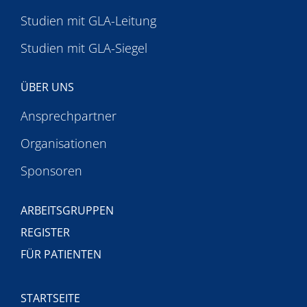
Studien mit GLA-Leitung
Studien mit GLA-Siegel
ÜBER UNS
Ansprechpartner
Organisationen
Sponsoren
ARBEITSGRUPPEN
REGISTER
FÜR PATIENTEN
STARTSEITE