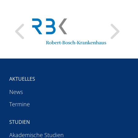
AKTUELLES
News
Termine
STUDIEN
Akademische Studien