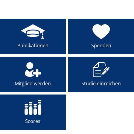
MENTEE-PROGRAMM
PREISE
AKADEMIE
Publikationen
Spenden
Mitglied werden
Studie einreichen
Scores