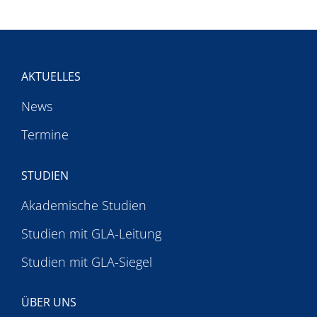
AKTUELLES
News
Termine
STUDIEN
Akademische Studien
Studien mit GLA-Leitung
Studien mit GLA-Siegel
ÜBER UNS