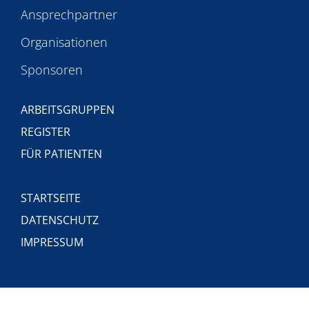
Ansprechpartner
Organisationen
Sponsoren
ARBEITSGRUPPEN
REGISTER
FÜR PATIENTEN
STARTSEITE
DATENSCHUTZ
IMPRESSUM