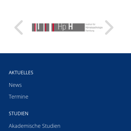
AKTUELLES
News
Termine
STUDIEN
Akademische Studien