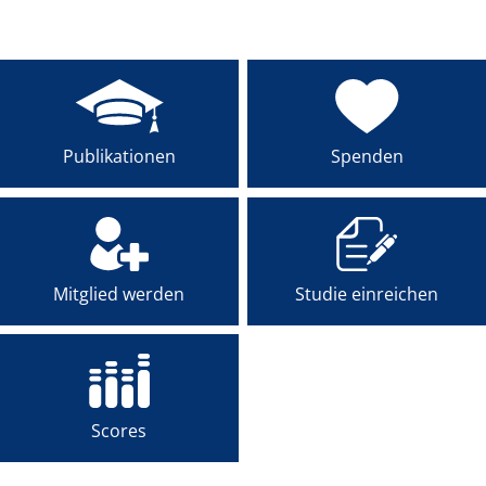
MENTEE-PROGRAMM
PREISE
AKADEMIE
Publikationen
Spenden
Mitglied werden
Studie einreichen
Scores