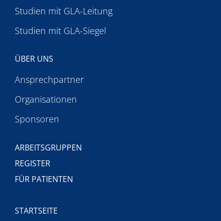
Studien mit GLA-Leitung
Studien mit GLA-Siegel
ÜBER UNS
Ansprechpartner
Organisationen
Sponsoren
ARBEITSGRUPPEN
REGISTER
FÜR PATIENTEN
STARTSEITE