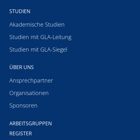
STUDIEN
Akademische Studien
Studien mit GLA-Leitung
Studien mit GLA-Siegel
ÜBER UNS
Ansprechpartner
Organisationen
Sponsoren
ARBEITSGRUPPEN
REGISTER