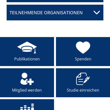
MENTEE-PROGRAMM
TEILNEHMENDE ORGANISATIONEN
PREISE
AKADEMIE
Publikationen
Spenden
Mitglied werden
Studie einreichen