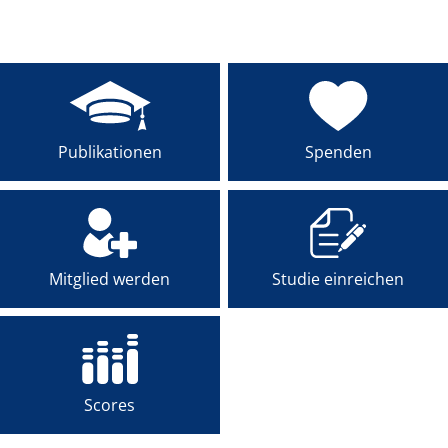
MENTEE-PROGRAMM
PREISE
AKADEMIE
Publikationen
Spenden
Mitglied werden
Studie einreichen
Scores