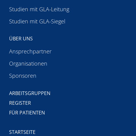
Studien mit GLA-Leitung
Studien mit GLA-Siegel
ÜBER UNS
Ansprechpartner
Organisationen
Sponsoren
ARBEITSGRUPPEN
REGISTER
FÜR PATIENTEN
STARTSEITE