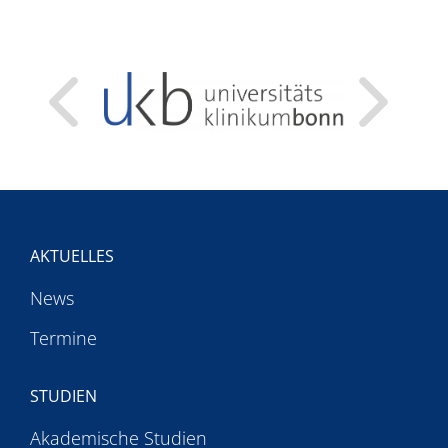
AKTUELLES
News
Termine
STUDIEN
Akademische Studien