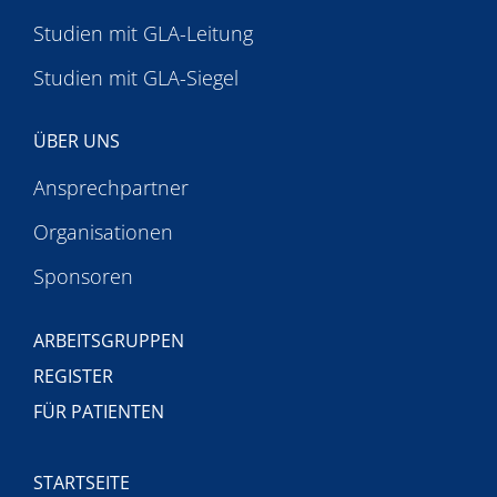
Studien mit GLA-Leitung
Studien mit GLA-Siegel
ÜBER UNS
Ansprechpartner
Organisationen
Sponsoren
ARBEITSGRUPPEN
REGISTER
FÜR PATIENTEN
STARTSEITE