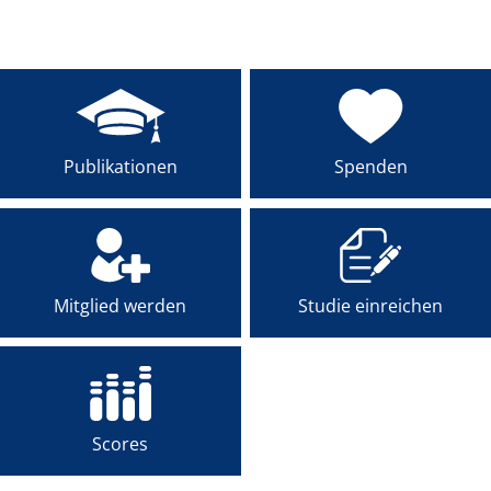
MENTEE-PROGRAMM
PREISE
AKADEMIE
Publikationen
Spenden
Mitglied werden
Studie einreichen
Scores