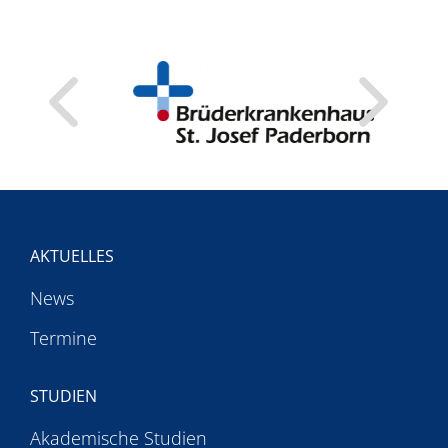
AKTUELLES
News
Termine
STUDIEN
Akademische Studien