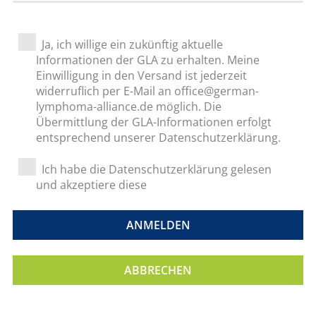
Ja, ich willige ein zukünftig aktuelle
Informationen der GLA zu erhalten. Meine
Einwilligung in den Versand ist jederzeit
widerruflich per E-Mail an office@german-
lymphoma-alliance.de möglich. Die
Übermittlung der GLA-Informationen erfolgt
entsprechend unserer Datenschutzerklärung.
Ich habe die Datenschutzerklärung gelesen
und akzeptiere diese