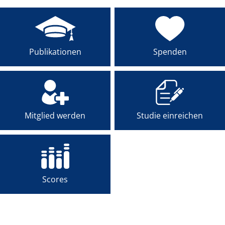
Publikationen
Spenden
Mitglied werden
Studie einreichen
Scores