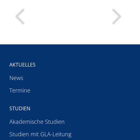
AKTUELLES
News
Termine
STUDIEN
Akademische Studien
Studien mit GLA-Leitung