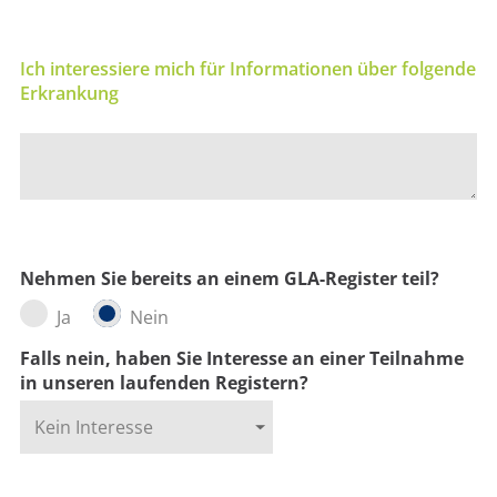
Ich interessiere mich für Informationen über folgende
Erkrankung
Nehmen Sie bereits an einem GLA-Register teil?
Ja
Nein
Falls nein, haben Sie Interesse an einer Teilnahme
in unseren laufenden Registern?