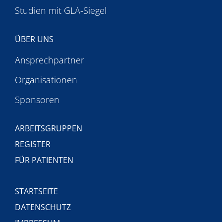
Studien mit GLA-Siegel
ÜBER UNS
Ansprechpartner
Organisationen
Sponsoren
ARBEITSGRUPPEN
REGISTER
FÜR PATIENTEN
STARTSEITE
DATENSCHUTZ