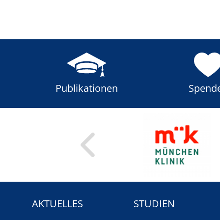
Publikationen
Spend
AKTUELLES
STUDIEN