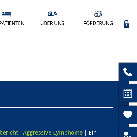
PATIENTEN
ÜBER UNS
FÖRDERUNG
bericht - Aggressive Lymphome
| Ein