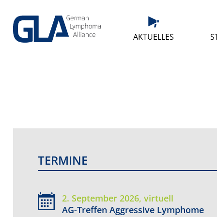
AKTUELLES
S
TERMINE
2. September 2026, virtuell
AG-Treffen Aggressive Lymphome